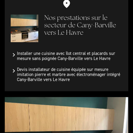
Nos prestations sur le
secteur de Cany-Barville
vers Le Havre
Installer une cuisine avec îlot central et placards sur
mesure sans poignée Cany-Barville vers Le Havre
Devis installateur de cuisine équipée sur mesure
imitation pierre et marbre avec électroménager intégré
Cany-Barville vers Le Havre