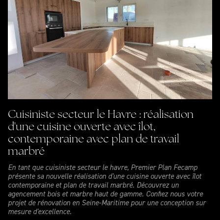
Cuisiniste secteur le Havre : réalisation
d'une cuisine ouverte avec îlot,
contemporaine avec plan de travail
marbré
En tant que cuisiniste secteur le havre, Premier Plan Fecamp
présente sa nouvelle réalisation d'une cuisine ouverte avec îlot
contemporaine et plan de travail marbré. Découvrez un
agencement bois et marbre haut de gamme. Confiez nous votre
projet de rénovation en Seine-Maritime pour une conception sur
mesure d'excellence.