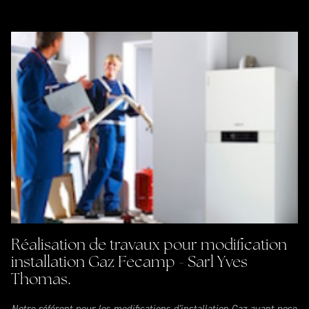
Réalisation de travaux pour modification
installation Gaz Fecamp - Sarl Yves
Thomas.