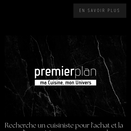
EN SAVOIR PLUS
Recherche un cuisiniste pour l'achat et la