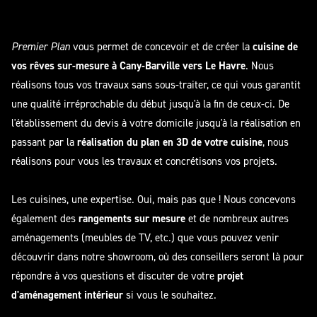
Premier Plan
vous permet de concevoir et de créer la
cuisine de
vos rêves sur-mesure à Cany-Barville vers Le Havre
. Nous
réalisons tous vos travaux sans sous-traiter, ce qui vous garantit
une qualité irréprochable du début jusqu'à la fin de ceux-ci. De
l'établissement du devis à votre domicile jusqu'à la réalisation en
passant par la
réalisation du plan en 3D de votre cuisine
, nous
réalisons pour vous les travaux et concrétisons vos projets.
Les cuisines, une expertise. Oui, mais pas que ! Nous concevons
également des
rangements sur mesure
et de nombreux autres
aménagements (meubles de TV, etc.) que vous pouvez venir
découvrir dans notre showroom, où des conseillers seront là pour
répondre à vos questions et discuter de votre
projet
d'aménagement intérieur
si vous le souhaitez.