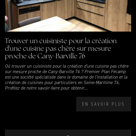
Trouver un cuisiniste pour la création
d'une cuisine pas chère sur mesure
proche de Cany-Barville 76
Où trouver un cuisiniste pour la création d'une cuisine pas chère
sur mesure proche de Cany-Barville 76 ? Premier Plan Fécamp
est une société spécialisée dans le domaine de l'installation et la
création de cuisines pour particuliers en Seine-Maritime 76.
Profitez de notre savoir-faire pour obtenir...
EN SAVOIR PLUS