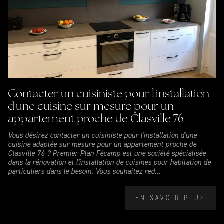
Contacter un cuisiniste pour l'installation
d'une cuisine sur mesure pour un
appartement proche de Clasville 76
Vous désirez contacter un cuisiniste pour l'installation d'une
cuisine adaptée sur mesure pour un appartement proche de
Clasville 76 ? Premier Plan Fécamp est une société spécialisée
dans la rénovation et l'installation de cuisines pour habitation de
particuliers dans le besoin. Vous souhaitez red...
EN SAVOIR PLUS