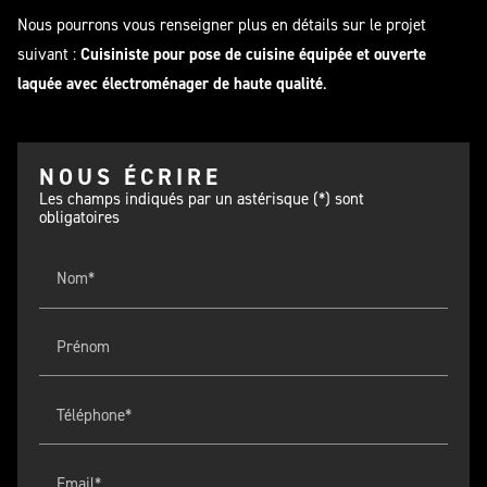
Nous pourrons vous renseigner plus en détails sur le projet
suivant :
Cuisiniste pour pose de cuisine équipée et ouverte
laquée avec électroménager de haute qualité
.
NOUS ÉCRIRE
Les champs indiqués par un astérisque (*) sont
obligatoires
Nom*
Prénom
Téléphone*
Email*