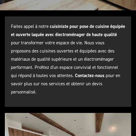
Faites appel à notre
cuisiniste pour pose de cuisine équipée
et ouverte laquée avec électroménager de haute qualité
pour transformer votre espace de vie. Nous vous
proposons des cuisines ouvertes et équipées avec des
matériaux de qualité supérieure et un électroménager
performant. Profitez d'un espace convivial et fonctionnel
qui répond à toutes vos attentes.
Contactez-nous
pour en
savoir plus sur nos services et obtenir un devis
personnalisé.