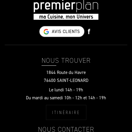
AVIS CLIENTS
NOUS TROUVER
1844 Route du Havre
76400 SAINT-LEONARD
Le lundi 14h - 19h
Du mardi au samedi 10h - 12h et 14h - 19h
ITINÉRAIRE
NOUS CONTACTER