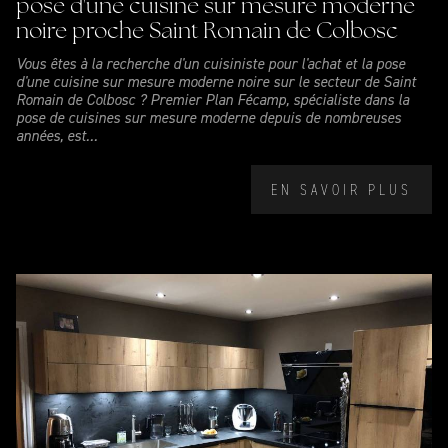
pose d'une cuisine sur mesure moderne
noire proche Saint Romain de Colbosc
Vous êtes à la recherche d'un cuisiniste pour l'achat et la pose
d'une cuisine sur mesure moderne noire sur le secteur de Saint
Romain de Colbosc ? Premier Plan Fécamp, spécialiste dans la
pose de cuisines sur mesure moderne depuis de nombreuses
années, est...
EN SAVOIR PLUS